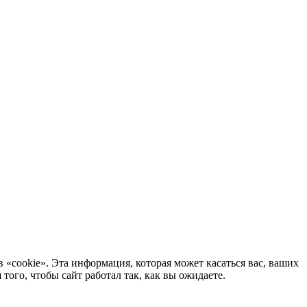
 «cookie». Эта информация, которая может касаться вас, ваших
ого, чтобы сайт работал так, как вы ожидаете.