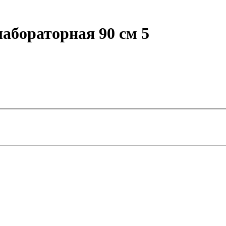
абораторная 90 см 5