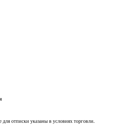
я
 для отписки указаны в условиях торговли.