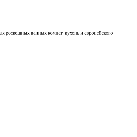
 для роскошных ванных комнат, кухонь и европейского