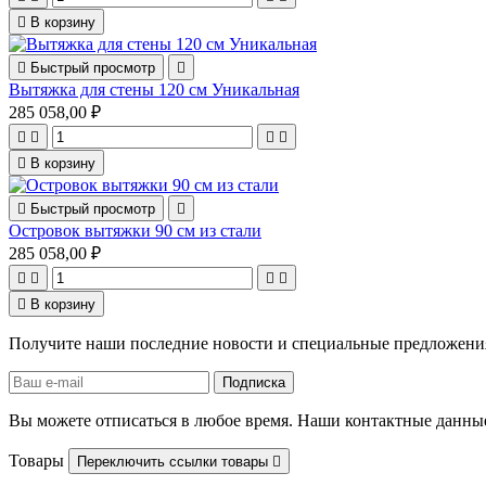

В корзину

Быстрый просмотр

Вытяжка для стены 120 см Уникальная
285 058,00 ₽





В корзину

Быстрый просмотр

Островок вытяжки 90 см из стали
285 058,00 ₽





В корзину
Получите наши последние новости и специальные предложени
Вы можете отписаться в любое время. Наши контактные данные
Товары
Переключить ссылки товары
