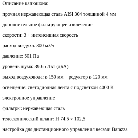
Описание капюшона:
прочная нержавеющая сталь AISI 304 толщиной 4 мм
дополнительное фильтрующее извлечение
скорости: 3 + интенсивная скорость
расход воздуха: 800 м3/ч
давление: 501 Па
уровень шума: 39-65 Лвт (дБА)
выход воздуховода: ø 150 мм + редуктор ø 120 мм
освещение: светодиодная лента с подсветкой 4000 K
электронное управление
фильтры: нержавеющая сталь
телескопический шланг: H 74,5 ÷ 102,5
настройка для дистанционного управления весами Barazza