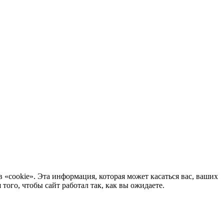
 «cookie». Эта информация, которая может касаться вас, ваших
ого, чтобы сайт работал так, как вы ожидаете.