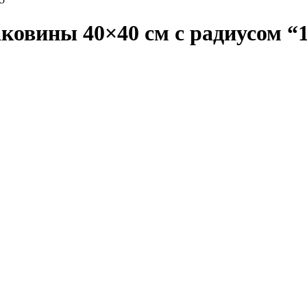
ковины 40×40 см с радиусом “