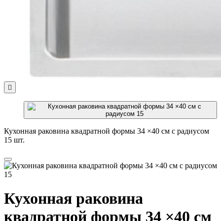

Кухонная раковина квадратной формы 34 ×40 см с радиусом
15 шт.
Кухонная раковина
квадратной формы 34 ×40 см