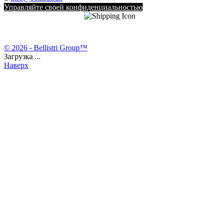
Управляйте своей конфиденциальностью
© 2026 - Bellistri Group™
Загрузка ...
Наверх