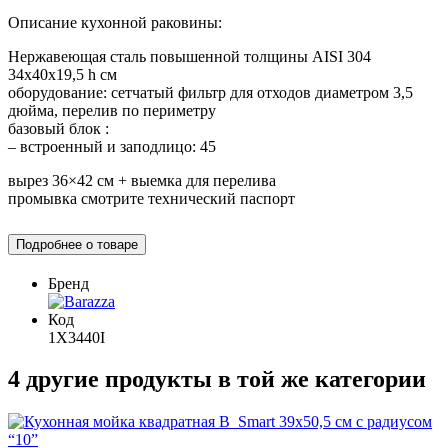
Описание кухонной раковины:
Нержавеющая сталь повышенной толщины AISI 304
34x40x19,5 h см
оборудование: сетчатый фильтр для отходов диаметром 3,5
дюйма, перелив по периметру
базовый блок :
– встроенный и заподлицо: 45
вырез 36×42 см + выемка для перелива
промывка смотрите технический паспорт
Подробнее о товаре
Бренд
Код
1X3440I
4 другие продукты в той же категории