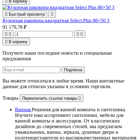

В корзину

Быстрый просмотр

Кухонная раковина квадратная Select Plus 86×50 3
91 179,78 ₽





В корзину
Получите наши последние новости и специальные
предложения
Вы можете отписаться в любое время. Наши контактные
данные для отписки указаны в условиях торговли.
Товары
Переключить ссылки товары

Ванная
Решения для ванной комнаты и сантехника
Изучите наш ассортимент сантехники, мебели для
ванной комнаты и аксессуаров. От классических
дизайнов до современных стилей, мы предлагаем
умывальники, ванны, зеркала, душевые двери и
полотенцесушители из высококачественных материалов