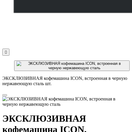

ЭКСКЛЮЗИВНАЯ кофемашина ICON, встроенная в черную
нержавеющую сталь шт.
ЭКСКЛЮЗИВНАЯ
кофемашина ICON,