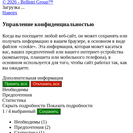
© 2026 - Bellistri Group™
Загрузка ...
Наверх
Управление конфиденциальностью
Когда вы посещаете любой веб-сайт, он может сохранять или
получать информацию в вашем браузере, в основном в виде
файлов «cookie». Эта информация, которая может касаться
вас, ваших предпочтений или вашего интернет-устройства
(компьютера, планшета или мобильного телефона), в
основном используется для того, чтобы сайт работал так, как
вы ожидаете.
Дополнительная информация
Принять все
Отклонить все
Необходимы
Предпочтения
Статистика
Скрыть подробности
Показать подробности
1
/
4
выбранный
Сохранить
Необходимы (1)
Предпочтения (2)
Статистика (1)