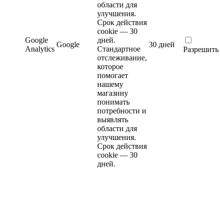
области для
улучшения.
Срок действия
cookie — 30
Google
дней.
Google
30 дней
Analytics
Стандартное
Разрешить
отслеживание,
которое
помогает
нашему
магазину
понимать
потребности и
выявлять
области для
улучшения.
Срок действия
cookie — 30
дней.