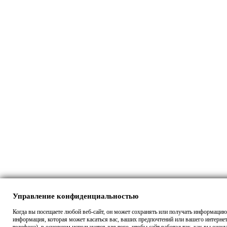
Управление конфиденциальностью
Когда вы посещаете любой веб-сайт, он может сохранять или получать информацию 
информация, которая может касаться вас, ваших предпочтений или вашего интерне