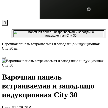

Варочная панель встраиваемая и заподлицо индукционная
City 30 шт.
Варочная панель
встраиваемая и заподлицо
индукционная City 30
Цена:
91 179,78 ₽