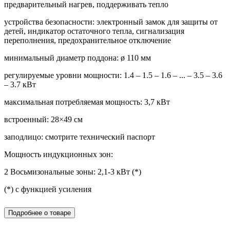
предварительный нагрев, поддерживать тепло
устройства безопасности: электронный замок для защиты от
детей, индикатор остаточного тепла, сигнализация
переполнения, предохранительное отключение
минимальный диаметр поддона: ø 110 мм
регулируемые уровни мощности: 1.4 – 1.5 – 1.6 – ... – 3.5 – 3.6
– 3.7 кВт
максимальная потребляемая мощность: 3,7 кВт
встроенный: 28×49 см
заподлицо: смотрите технический паспорт
Мощность индукционных зон:
2 Восьмизональные зоны: 2,1-3 кВт (*)
(*) с функцией усиления
Подробнее о товаре