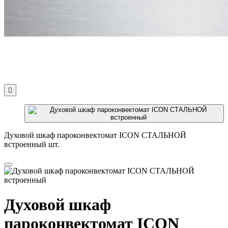

Духовой шкаф пароконвектомат ICON СТАЛЬНОЙ
встроенный шт.
Духовой шкаф
пароконвектомат ICON