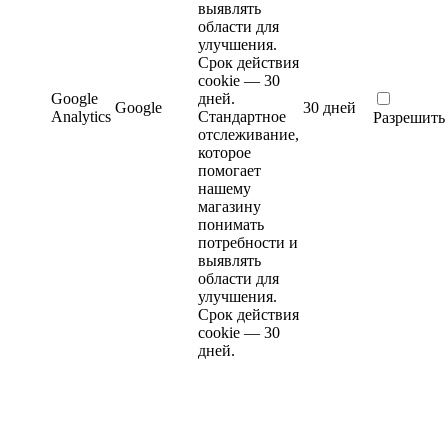
выявлять
области для
улучшения.
Срок действия
cookie — 30
Google
дней.
Google
30 дней
Analytics
Стандартное
Разрешить
отслеживание,
которое
помогает
нашему
магазину
понимать
потребности и
выявлять
области для
улучшения.
Срок действия
cookie — 30
дней.