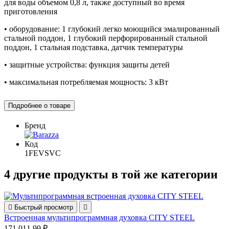
для воды объемом 0,8 л, также доступный во время
приготовления
• оборудование: 1 глубокий легко моющийся эмалированный
стальной поддон, 1 глубокий перфорированный стальной
поддон, 1 стальная подставка, датчик температуры
• защитные устройства: функция защиты детей
• максимальная потребляемая мощность: 3 кВт
Подробнее о товаре
Бренд
Код
1FEVSVC
4 другие продукты в той же категории

Быстрый просмотр

Встроенная мультипрограммная духовка CITY STEEL
171 011,99 ₽