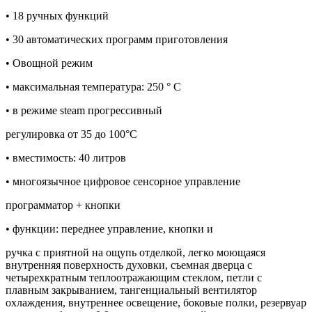
• 18 ручных функций
• 30 автоматических программ приготовления
• Овощной режим
• максимальная температура: 250 ° C
• в режиме steam прогрессивный
регулировка от 35 до 100°C
• вместимость: 40 литров
• многоязычное цифровое сенсорное управление
программатор + кнопки
• функции: переднее управление, кнопки и
ручка с приятной на ощупь отделкой, легко моющаяся
внутренняя поверхность духовки, съемная дверца с
четырехкратным теплоотражающим стеклом, петли с
плавным закрыванием, тангенциальный вентилятор
охлаждения, внутреннее освещение, боковые полки, резервуар