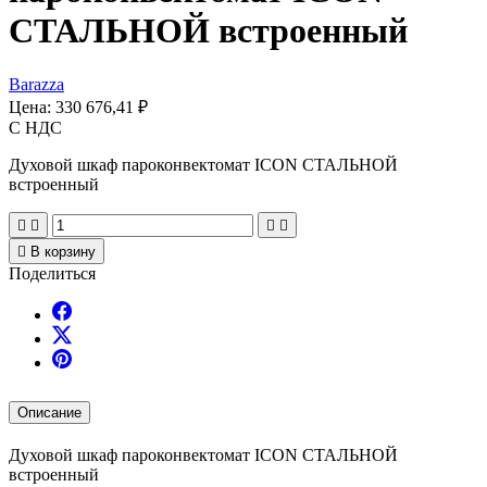
СТАЛЬНОЙ встроенный
Barazza
Цена:
330 676,41 ₽
С НДС
Духовой шкаф пароконвектомат ICON СТАЛЬНОЙ
встроенный





В корзину
Поделиться
Описание
Духовой шкаф пароконвектомат ICON СТАЛЬНОЙ
встроенный