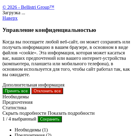
© 2026 - Bellistri Group™
Загрузка ...
Наверх
Управление конфиденциальностью
Когда вы посещаете любой веб-сайт, он может сохранять или
получать информацию в вашем браузере, в основном в виде
файлов «cookie». Эта информация, которая может касаться
вас, ваших предпочтений или вашего интернет-устройства
(компьютера, планшета или мобильного телефона), в
основном используется для того, чтобы сайт работал так, как
вы ожидаете.
Дополнительная информация
Принять все
Отклонить все
Необходимы
Предпочтения
Статистика
Скрыть подробности
Показать подробности
1
/
4
выбранный
Сохранить
Необходимы (1)
Предпочтения (2)