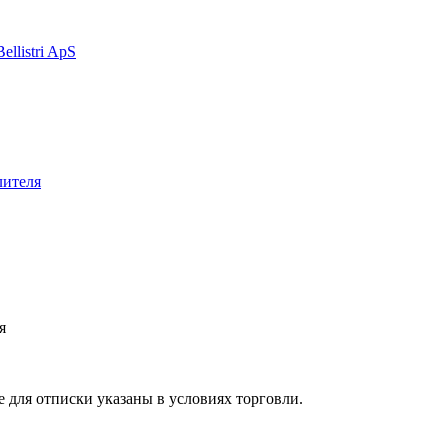
я
 для отписки указаны в условиях торговли.