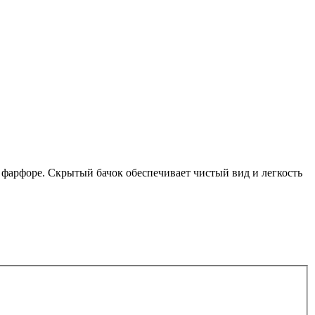
 фарфоре. Скрытый бачок обеспечивает чистый вид и легкость