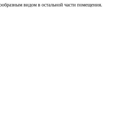
нообразным видом в остальной части помещения.