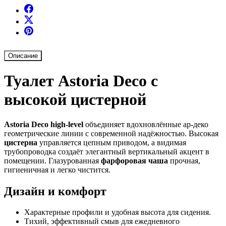
Описание
Туалет Astoria Deco с
высокой цистерной
Astoria Deco high-level
объединяет вдохновлённые ар-деко
геометрические линии с современной надёжностью. Высокая
цистерна
управляется цепным приводом, а видимая
трубопроводка создаёт элегантный вертикальный акцент в
помещении. Глазурованная
фарфоровая чаша
прочная,
гигиеничная и легко чистится.
Дизайн и комфорт
Характерные профили и удобная высота для сидения.
Тихий, эффективный смыв для ежедневного