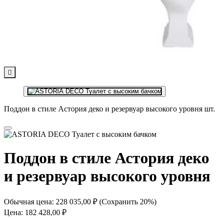

Поддон в стиле Астория деко и резервуар высокого уровня шт.
Поддон в стиле Астория деко
и резервуар высокого уровня
Обычная цена:
228 035,00 ₽
(Сохранить 20%)
Цена:
182 428,00 ₽