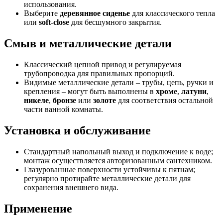
использования.
Выберите
деревянное сиденье
для классического тепла
или
soft-close
для бесшумного закрытия.
Смыв и металлические детали
Классический цепной привод и регулируемая
трубопроводка для правильных пропорций.
Видимые металлические детали – трубы, цепь, ручки и
крепления – могут быть выполнены в
хроме
,
латуни
,
никеле
,
бронзе
или
золоте
для соответствия остальной
части ванной комнаты.
Установка и обслуживание
Стандартный напольный выход и подключение к воде;
монтаж осуществляется авторизованным сантехником.
Глазурованные поверхности устойчивы к пятнам;
регулярно протирайте металлические детали для
сохранения внешнего вида.
Применение