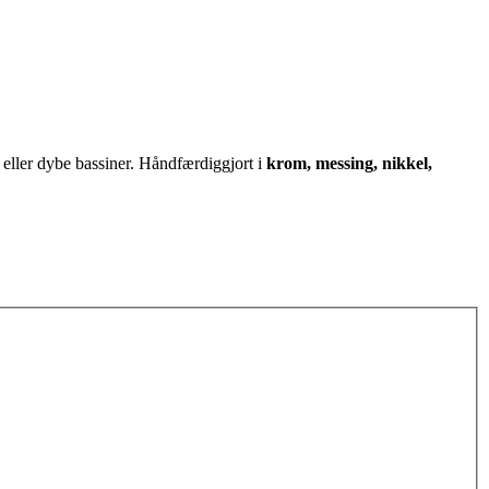
 eller dybe bassiner. Håndfærdiggjort i
krom, messing, nikkel,