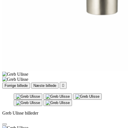
Forrige billede
Næste billede

Greb Ulisse billeder