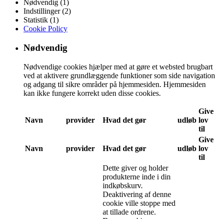
Nødvendig (1)
Indstillinger (2)
Statistik (1)
Cookie Policy
Nødvendig
Nødvendige cookies hjælper med at gøre et websted brugbart
ved at aktivere grundlæggende funktioner som side navigation
og adgang til sikre områder på hjemmesiden. Hjemmesiden
kan ikke fungere korrekt uden disse cookies.
Give
Navn
provider
Hvad det gør
udløb
lov
til
Give
Navn
provider
Hvad det gør
udløb
lov
til
Dette giver og holder
produkterne inde i din
indkøbskurv.
Deaktivering af denne
cookie ville stoppe med
at tillade ordrene.