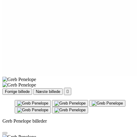
Forrige billede
Næste billede

Greb Penelope billeder