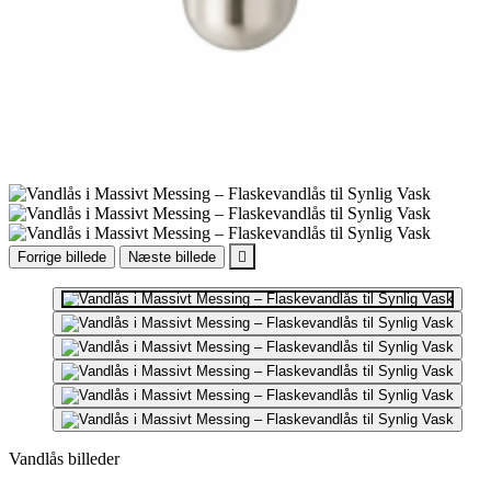
Forrige billede
Næste billede

Vandlås billeder