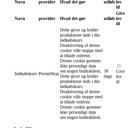
Navn
provider
Hvad det gør
udløb
lov
til
Give
Navn
provider
Hvad det gør
udløb
lov
til
Dette giver og holder
produkterne inde i din
indkøbskurv.
Deaktivering af denne
cookie ville stoppe med
at tillade ordrene.
Denne cookie gemmer
ikke personlige data
om nogen butiksklient.
30
Give
Indkøbskurv
PrestaShop
Dette giver og holder
dage
lov
produkterne inde i din
til
indkøbskurv.
Deaktivering af denne
cookie ville stoppe med
at tillade ordrene.
Denne cookie gemmer
ikke personlige data
om nogen butiksklient.