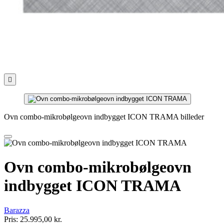

Ovn combo-mikrobølgeovn indbygget ICON TRAMA billeder
Ovn combo-mikrobølgeovn
indbygget ICON TRAMA
Barazza
Pris:
25.995,00 kr.