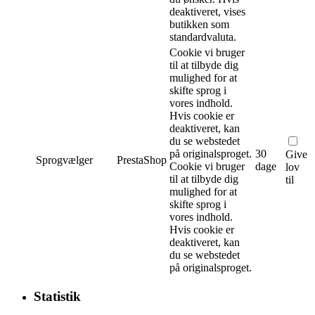
deaktiveret, vises
butikken som
standardvaluta.
Cookie vi bruger
til at tilbyde dig
mulighed for at
skifte sprog i
vores indhold.
Hvis cookie er
deaktiveret, kan
du se webstedet
på originalsproget.
30
Give
Sprogvælger
PrestaShop
Cookie vi bruger
dage
lov
til at tilbyde dig
til
mulighed for at
skifte sprog i
vores indhold.
Hvis cookie er
deaktiveret, kan
du se webstedet
på originalsproget.
Statistik