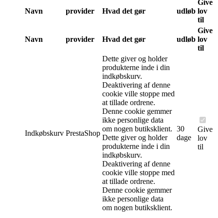
Give
Navn
provider
Hvad det gør
udløb
lov
til
Give
Navn
provider
Hvad det gør
udløb
lov
til
Dette giver og holder
produkterne inde i din
indkøbskurv.
Deaktivering af denne
cookie ville stoppe med
at tillade ordrene.
Denne cookie gemmer
ikke personlige data
om nogen butiksklient.
30
Give
Indkøbskurv
PrestaShop
Dette giver og holder
dage
lov
produkterne inde i din
til
indkøbskurv.
Deaktivering af denne
cookie ville stoppe med
at tillade ordrene.
Denne cookie gemmer
ikke personlige data
om nogen butiksklient.