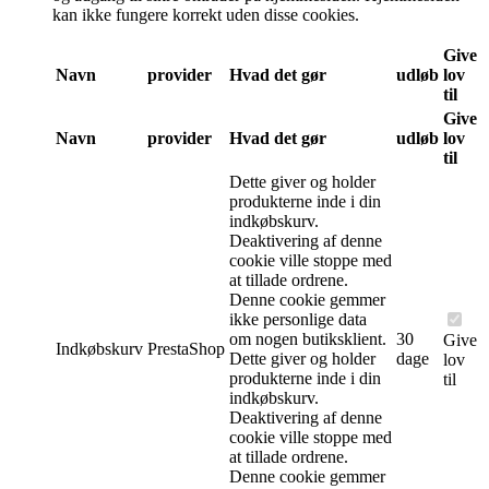
kan ikke fungere korrekt uden disse cookies.
Give
Navn
provider
Hvad det gør
udløb
lov
til
Give
Navn
provider
Hvad det gør
udløb
lov
til
Dette giver og holder
produkterne inde i din
indkøbskurv.
Deaktivering af denne
cookie ville stoppe med
at tillade ordrene.
Denne cookie gemmer
ikke personlige data
om nogen butiksklient.
30
Give
Indkøbskurv
PrestaShop
Dette giver og holder
dage
lov
produkterne inde i din
til
indkøbskurv.
Deaktivering af denne
cookie ville stoppe med
at tillade ordrene.
Denne cookie gemmer