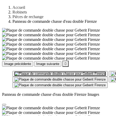
Accueil
Robinets
Pièces de rechange
Panneau de commande chasse d'eau double Firenze
Image précédente
Image suivante

Panneau de commande chasse d'eau double Firenze Images