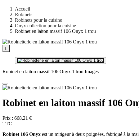
Accueil
Robinets
Robinets pour la cuisine
Onyx collection pour la cuisine
Robinet en laiton massif 106 Onyx 1 trou

Robinet en laiton massif 106 Onyx 1 trou Images
Robinet en laiton massif 106 On
Prix :
668,21 €
TTC
Robinet 106 Onyx
est un mitigeur à deux poignées, fabriqué à la mai