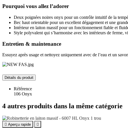
Pourquoi vous allez l’adorer
Deux poignées noires onyx pour un contrôle intuitif de la tempé
Bec haut orientable pour un excellent dégagement et une grand
Intérieur en laiton massif pour un fonctionnement fiable et fluid
Style polyvalent qui s’harmonise avec les intérieurs de ferme, 
Entretien & maintenance
Essuyez après usage et nettoyez uniquement avec de l’eau et un savo
Détails du produit
Référence
106 Onyx
4 autres produits dans la même catégorie

Aperçu rapide
