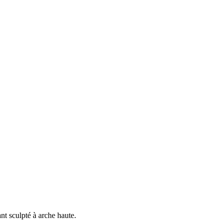
nt sculpté à arche haute.