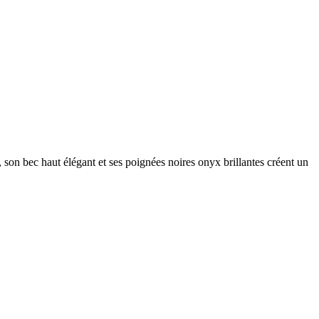
on bec haut élégant et ses poignées noires onyx brillantes créent un