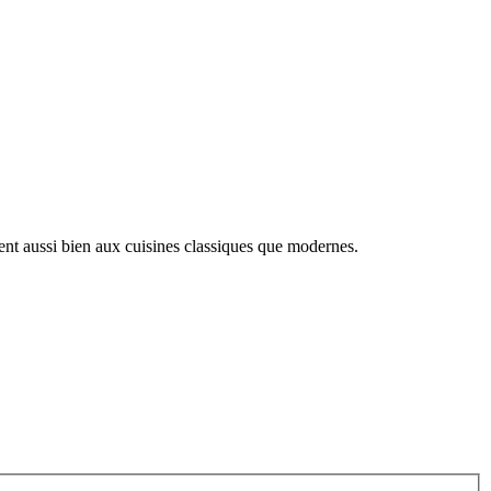
ent aussi bien aux cuisines classiques que modernes.