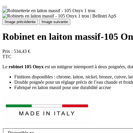
Image précédente
Image suivante
Robinet en laiton massif-105 On
Prix :
534,43 €
TTC
Le
robinet 105 Onyx
est un mitigeur intemporel à deux poignées, dot
Finitions disponibles : chrome, laiton, nickel, bronze, cuivre, lai
Double poignée pour un réglage précis de l’eau chaude et froid
Fabriqué en laiton massif pour une durabilité accrue
Disponible en