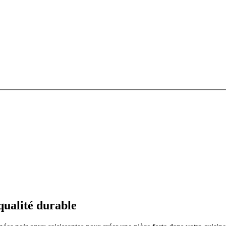
ualité durable