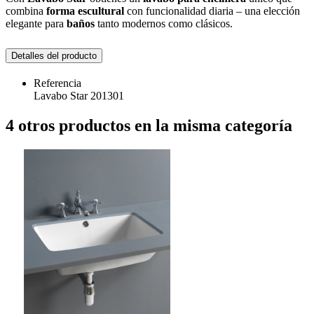
combina
forma escultural
con funcionalidad diaria – una elección
elegante para
baños
tanto modernos como clásicos.
Detalles del producto
Referencia
Lavabo Star 201301
4 otros productos en la misma categoría