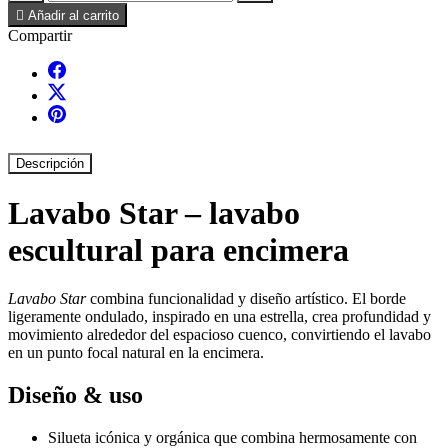

Añadir al carrito
Compartir
Descripción
Lavabo Star – lavabo
escultural para encimera
Lavabo Star
combina funcionalidad y diseño artístico. El borde
ligeramente ondulado, inspirado en una estrella, crea profundidad y
movimiento alrededor del espacioso cuenco, convirtiendo el lavabo
en un punto focal natural en la encimera.
Diseño & uso
Silueta icónica y orgánica que combina hermosamente con