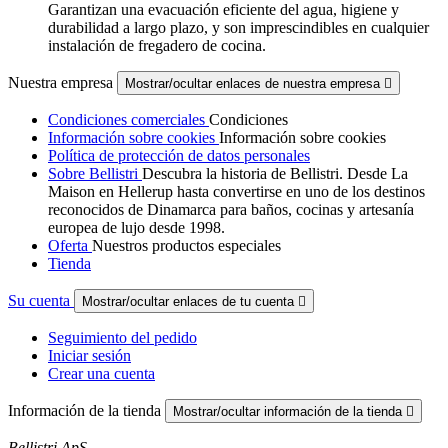
Garantizan una evacuación eficiente del agua, higiene y
durabilidad a largo plazo, y son imprescindibles en cualquier
instalación de fregadero de cocina.
Nuestra empresa
Mostrar/ocultar enlaces de nuestra empresa

Condiciones comerciales
Condiciones
Información sobre cookies
Información sobre cookies
Política de protección de datos personales
Sobre Bellistri
Descubra la historia de Bellistri. Desde La
Maison en Hellerup hasta convertirse en uno de los destinos
reconocidos de Dinamarca para baños, cocinas y artesanía
europea de lujo desde 1998.
Oferta
Nuestros productos especiales
Tienda
Su cuenta
Mostrar/ocultar enlaces de tu cuenta

Seguimiento del pedido
Iniciar sesión
Crear una cuenta
Información de la tienda
Mostrar/ocultar información de la tienda

Bellistri ApS