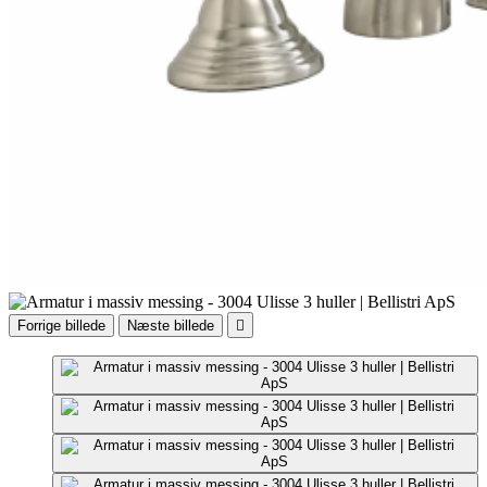
Forrige billede
Næste billede
