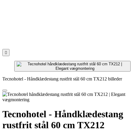

Tecnohotel - Håndklædestang rustfrit stål 60 cm TX212 billeder
Tecnohotel - Håndklædestang
rustfrit stål 60 cm TX212