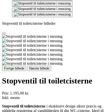
Stopventil til toiletcisterne billeder
Forrige billede
Næste billede
Stopventil til toiletcisterne
Pris:
1.195,00 kr.
Inkl. moms
Stopventil til toiletcisterne
i eksklusivt design sikrer præcis og
pålidelig regulering af vandtilførslen til din WC-cisterne. Ideel til