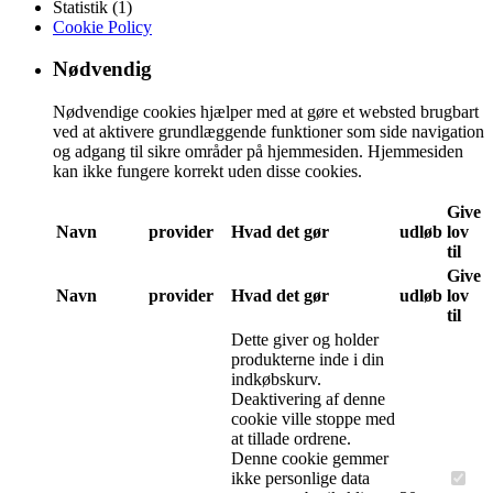
Statistik (1)
Cookie Policy
Nødvendig
Nødvendige cookies hjælper med at gøre et websted brugbart
ved at aktivere grundlæggende funktioner som side navigation
og adgang til sikre områder på hjemmesiden. Hjemmesiden
kan ikke fungere korrekt uden disse cookies.
Give
Navn
provider
Hvad det gør
udløb
lov
til
Give
Navn
provider
Hvad det gør
udløb
lov
til
Dette giver og holder
produkterne inde i din
indkøbskurv.
Deaktivering af denne
cookie ville stoppe med
at tillade ordrene.
Denne cookie gemmer
ikke personlige data