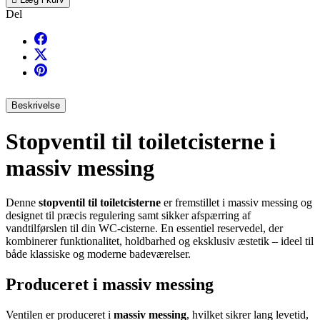
Del
Beskrivelse
Stopventil til toiletcisterne i
massiv messing
Denne
stopventil til toiletcisterne
er fremstillet i massiv messing og
designet til præcis regulering samt sikker afspærring af
vandtilførslen til din WC-cisterne. En essentiel reservedel, der
kombinerer funktionalitet, holdbarhed og eksklusiv æstetik – ideel til
både klassiske og moderne badeværelser.
Produceret i massiv messing
Ventilen er produceret i
massiv messing
, hvilket sikrer lang levetid,