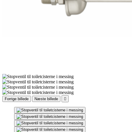
Forrige billede
Næste billede
