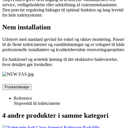
service, vedligeholdelse eller udskiftning af cisternemekanismer.
Den præcise regulering bidrager til optimal funktion og lang levetid
for hele toiletsystemet.
Nem installation
Udstyret med standard gevind for enkel og sikker montering. Passer
til de fleste toiletcisterner og vandtilslutninger og er velegnet til både
professionelle installatører og kvalitetsbevidste renoveringsprojekter.
En funktionel og æstetisk løsning til det eksklusive badeværelse,
hvor detaljen gør forskellen.
Produktdetaljer
Reference
Stopventil til toiletcisterne
4 andre produkter i samme kategori