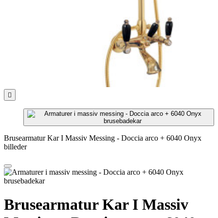

Brusearmatur Kar I Massiv Messing - Doccia arco + 6040 Onyx
billeder
Brusearmatur Kar I Massiv