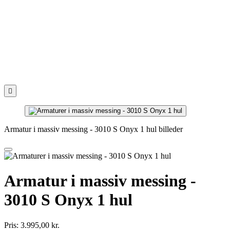

Armatur i massiv messing - 3010 S Onyx 1 hul billeder
Armatur i massiv messing -
3010 S Onyx 1 hul
Pris:
3.995,00 kr.