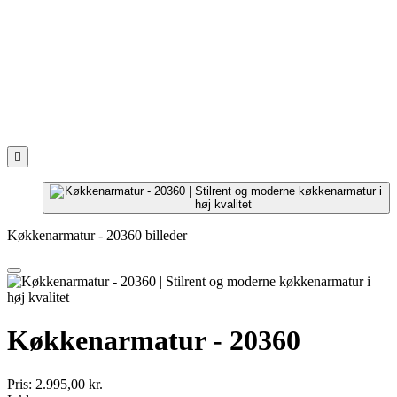

Køkkenarmatur - 20360 billeder
Køkkenarmatur - 20360
Pris:
2.995,00 kr.