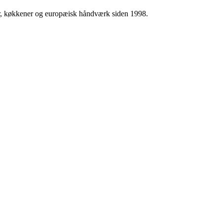
ser, køkkener og europæisk håndværk siden 1998.