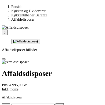
Forside
Køkken og Hvidevarer
Køkkentilbehør Barazza
Affaldsdisposer

Affaldsdisposer billeder
Affaldsdisposer
Pris:
4.995,00 kr.
Inkl. moms
Affaldsdisposer