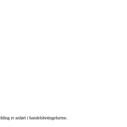
ding er anført i handelsbetingelserne.