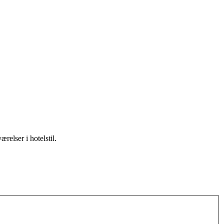
relser i hotelstil.