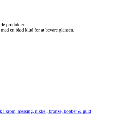
de produkter.
med en blød klud for at bevare glansen.