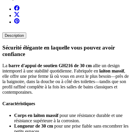
Description
Sécurité élégante en laquelle vous pouvez avoir
confiance
La
barre d'appui de soutien GH216 de 30 cm
allie un design
intemporel à une stabilité quotidienne. Fabriquée en
laiton massif
,
elle offre une prise ferme là où vous en avez le plus besoin—près de
la baignoire, dans la douche ou à côté des toilettes—tandis que son
profil raffiné complète à la fois les salles de bains classiques et
contemporaines.
Caractéristiques
Corps en laiton massif
pour une résistance durable et une
résistance supérieure à la corrosion.
Longueur de 30 cm
pour une prise fiable sans encombrer les
petits espaces.