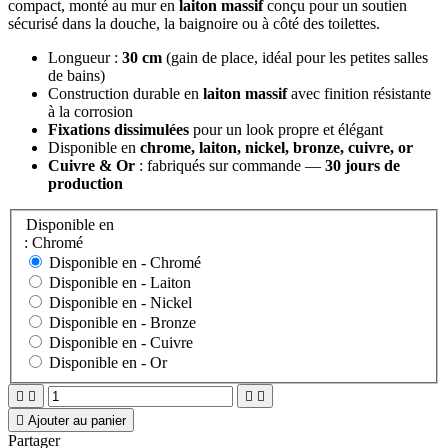
compact, monté au mur en
laiton massif
conçu pour un soutien
sécurisé dans la douche, la baignoire ou à côté des toilettes.
Longueur :
30 cm
(gain de place, idéal pour les petites salles
de bains)
Construction durable en
laiton massif
avec finition résistante
à la corrosion
Fixations dissimulées
pour un look propre et élégant
Disponible en
chrome, laiton, nickel, bronze, cuivre, or
Cuivre & Or
: fabriqués sur commande —
30 jours de
production
Disponible en
: Chromé
Disponible en -
Chromé
Disponible en -
Laiton
Disponible en -
Nickel
Disponible en -
Bronze
Disponible en -
Cuivre
Disponible en -
Or





Ajouter au panier
Partager