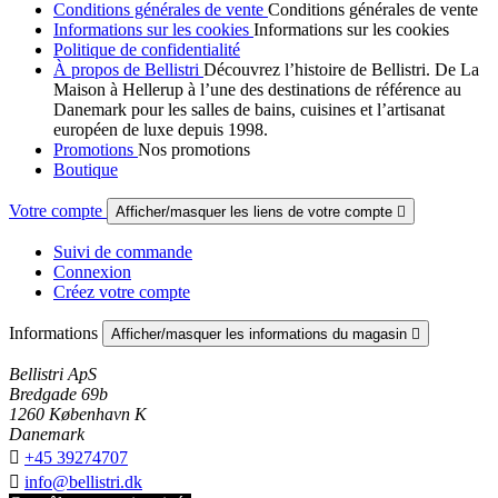
Conditions générales de vente
Conditions générales de vente
Informations sur les cookies
Informations sur les cookies
Politique de confidentialité
À propos de Bellistri
Découvrez l’histoire de Bellistri. De La
Maison à Hellerup à l’une des destinations de référence au
Danemark pour les salles de bains, cuisines et l’artisanat
européen de luxe depuis 1998.
Promotions
Nos promotions
Boutique
Votre compte
Afficher/masquer les liens de votre compte

Suivi de commande
Connexion
Créez votre compte
Informations
Afficher/masquer les informations du magasin

Bellistri ApS
Bredgade 69b
1260 København K
Danemark

+45 39274707

info@bellistri.dk