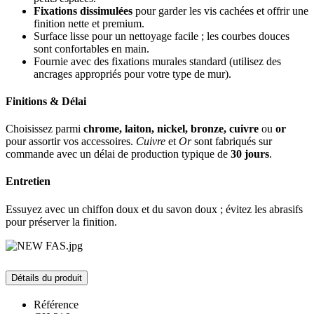
Fixations dissimulées
pour garder les vis cachées et offrir une
finition nette et premium.
Surface lisse pour un nettoyage facile ; les courbes douces
sont confortables en main.
Fournie avec des fixations murales standard (utilisez des
ancrages appropriés pour votre type de mur).
Finitions & Délai
Choisissez parmi
chrome, laiton, nickel, bronze, cuivre
ou
or
pour assortir vos accessoires.
Cuivre
et
Or
sont fabriqués sur
commande avec un délai de production typique de
30 jours
.
Entretien
Essuyez avec un chiffon doux et du savon doux ; évitez les abrasifs
pour préserver la finition.
Détails du produit
Référence