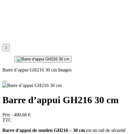

Barre d’appui GH216 30 cm Images
Barre d’appui GH216 30 cm
Prix :
400,66 €
TTC
Barre d'appui de soutien GH216 – 30 cm
est un rail de sécurité