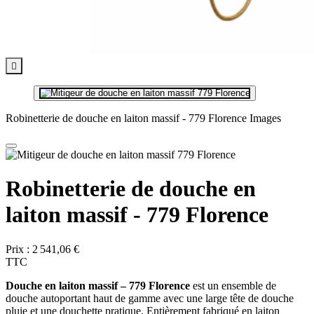

Robinetterie de douche en laiton massif - 779 Florence Images
Robinetterie de douche en
laiton massif - 779 Florence
Prix :
2 541,06 €
TTC
Douche en laiton massif – 779 Florence
est un ensemble de
douche autoportant haut de gamme avec une large tête de douche
pluie et une douchette pratique. Entièrement fabriqué en laiton