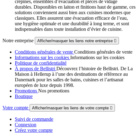
crépines, ensembles d’évacuation et pièces de vidage
durables. Disponibles en laiton et finitions haut de gamme, ces
solutions conviennent aussi bien aux cuisines modernes que
classiques. Elles assurent une évacuation efficace de l’eau,
une hygiène optimale et une durabilité à long terme, et sont
indispensables dans toute installation d’évier de cuisine.
Notre entreprise
Afficher/masquer les liens notre entreprise

Conditions générales de vente
Conditions générales de vente
Informations sur les cookies
Informations sur les cookies
Politique de confidentialité
À propos de Bellistri
Découvrez l’histoire de Bellistri. De La
Maison à Hellerup à l’une des destinations de référence au
Danemark pour les salles de bains, cuisines et l’artisanat
européen de luxe depuis 1998.
Promotions
Nos promotions
Boutique
Votre compte
Afficher/masquer les liens de votre compte

Suivi de commande
Connexion
Créez votre compte