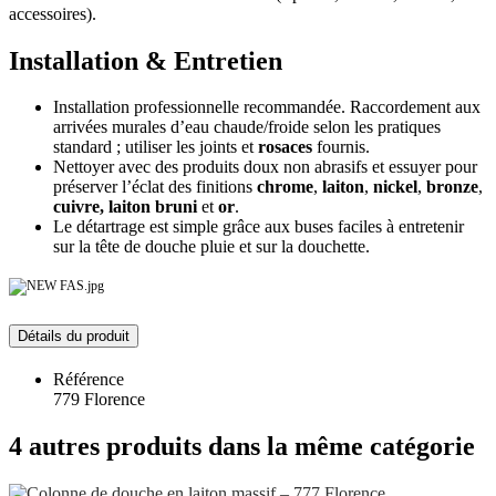
accessoires).
Installation & Entretien
Installation professionnelle recommandée. Raccordement aux
arrivées murales d’eau chaude/froide selon les pratiques
standard ; utiliser les joints et
rosaces
fournis.
Nettoyer avec des produits doux non abrasifs et essuyer pour
préserver l’éclat des finitions
chrome
,
laiton
,
nickel
,
bronze
,
cuivre, laiton bruni
et
or
.
Le détartrage est simple grâce aux buses faciles à entretenir
sur la tête de douche pluie et sur la douchette.
Détails du produit
Référence
779 Florence
4 autres produits dans la même catégorie