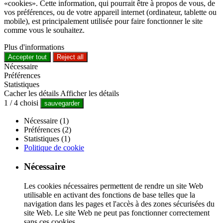
«cookies». Cette information, qui pourrait être à propos de vous, de
vos préférences, ou de votre appareil internet (ordinateur, tablette ou
mobile), est principalement utilisée pour faire fonctionner le site
comme vous le souhaitez.
Plus d'informations
Accepter tout
Reject all
Nécessaire
Préférences
Statistiques
Cacher les détails
Afficher les détails
1
/
4
choisi
sauvegarder
Nécessaire (1)
Préférences (2)
Statistiques (1)
Politique de cookie
Nécessaire
Les cookies nécessaires permettent de rendre un site Web
utilisable en activant des fonctions de base telles que la
navigation dans les pages et l'accès à des zones sécurisées du
site Web. Le site Web ne peut pas fonctionner correctement
sans ces cookies.