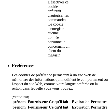
Désactiver ce
cookie
arrêterait
d'autoriser les
commandes.
Ce cookie
n'enregistre
aucune
donnée
personnelle
concernant un
client du
magasin.
Préférences
Les cookies de préférence permettent à un site Web de
mémoriser des informations qui modifient le comportement ou
l'aspect du site Web, comme votre langue préférée ou la
région dans laquelle vous vous trouvez.
(Vérifie tout)
prénom
Fournisseur
Ce qu'il fait
Expiration
Permettre
prénom
Fournisseur
Ce qu'il fait
Expiration
Permettre