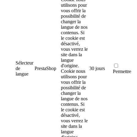
utilisons pour
vous offrir la
possibilité de
changer la
langue de nos
contenus. Si
le cookie est
désactivé,
vous verrez le
site dans la
langue
Sélecteur
d'origine.
de
PrestaShop
30 jours
Cookie nous
Permettre
langue
utilisons pour
vous offrir la
possibilité de
changer la
langue de nos
contenus. Si
le cookie est
désactivé,
vous verrez le
site dans la
langue