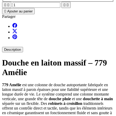





Ajouter au panier
Partager
Description
Douche en laiton massif – 779
Amélie
779 Amélie
est une colonne de douche autoportante fabriquée en
laiton massif à parois épaisses pour une fiabilité supérieure et une
longue durée de vie. Le système comprend une colonne montante
verticale, une grande tête de
douche pluie
et une
douchette à main
séparée sur un flexible. Des
robinets à croisillon
traditionnels
offrent un contrôle direct et tactile, tandis que les éléments intérieurs
en céramique garantissent un fonctionnement fluide et sans goutte à