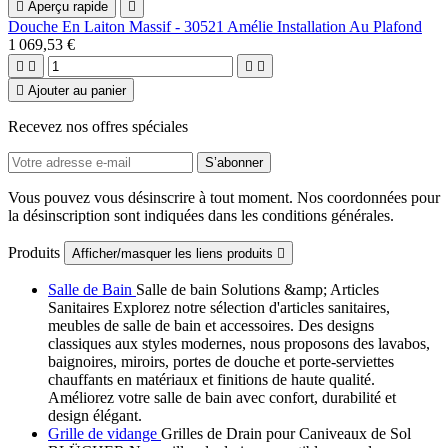

Aperçu rapide

Douche En Laiton Massif - 30521 Amélie Installation Au Plafond
1 069,53 €





Ajouter au panier
Recevez nos offres spéciales
Vous pouvez vous désinscrire à tout moment. Nos coordonnées pour
la désinscription sont indiquées dans les conditions générales.
Produits
Afficher/masquer les liens produits

Salle de Bain
Salle de bain Solutions &amp; Articles
Sanitaires Explorez notre sélection d'articles sanitaires,
meubles de salle de bain et accessoires. Des designs
classiques aux styles modernes, nous proposons des lavabos,
baignoires, miroirs, portes de douche et porte-serviettes
chauffants en matériaux et finitions de haute qualité.
Améliorez votre salle de bain avec confort, durabilité et
design élégant.
Grille de vidange
Grilles de Drain pour Caniveaux de Sol