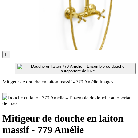

Mitigeur de douche en laiton massif - 779 Amélie Images
Mitigeur de douche en laiton
massif - 779 Amélie