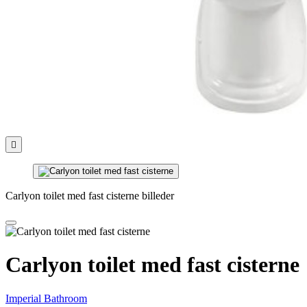

Carlyon toilet med fast cisterne billeder
Carlyon toilet med fast cisterne
Imperial Bathroom