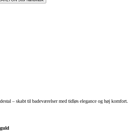
destal – skabt til badeværelser med tidløs elegance og høj komfort.
guld