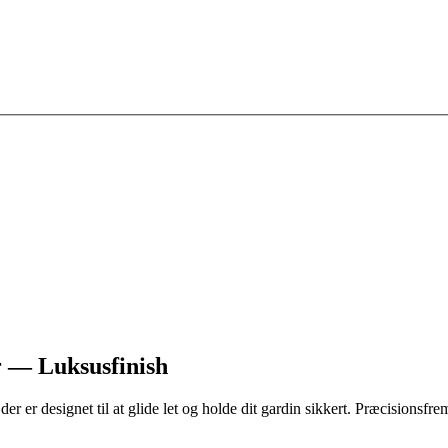
 — Luksusfinish
 der er designet til at glide let og holde dit gardin sikkert. Præcisionsfrem