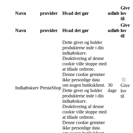
Give
Navn
provider
Hvad det gør
udløb
lov
til
Give
Navn
provider
Hvad det gør
udløb
lov
til
Dette giver og holder
produkterne inde i din
indkøbskurv.
Deaktivering af denne
cookie ville stoppe med
at tillade ordrene.
Denne cookie gemmer
ikke personlige data
om nogen butiksklient.
30
Give
Indkøbskurv
PrestaShop
Dette giver og holder
dage
lov
produkterne inde i din
til
indkøbskurv.
Deaktivering af denne
cookie ville stoppe med
at tillade ordrene.
Denne cookie gemmer
ikke personlige data