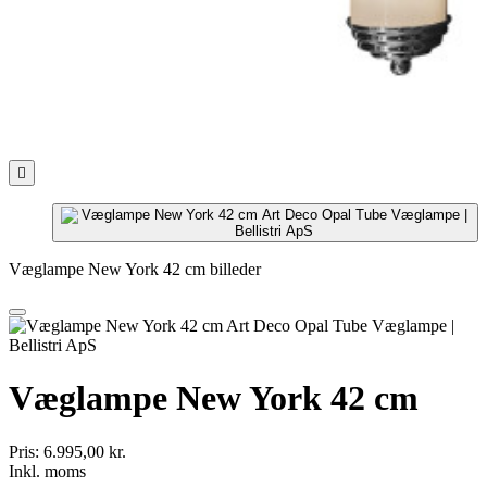

Væglampe New York 42 cm billeder
Væglampe New York 42 cm
Pris:
6.995,00 kr.
Inkl. moms