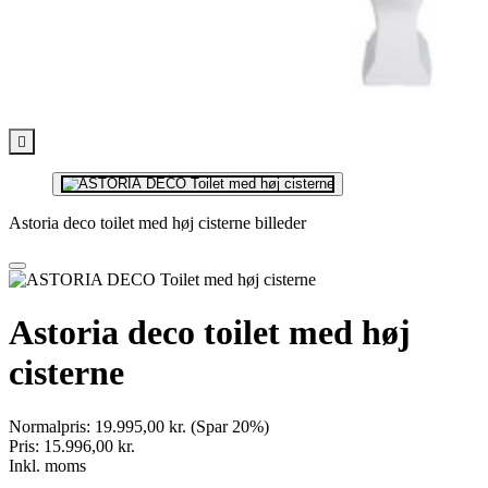

Astoria deco toilet med høj cisterne billeder
Astoria deco toilet med høj
cisterne
Normalpris:
19.995,00 kr.
(Spar 20%)
Pris:
15.996,00 kr.
Inkl. moms