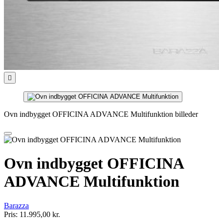

Ovn indbygget OFFICINA ADVANCE Multifunktion billeder
Ovn indbygget OFFICINA
ADVANCE Multifunktion
Barazza
Pris:
11.995,00 kr.