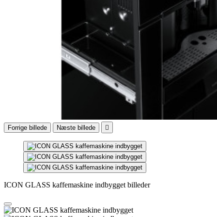
Forrige billede
Næste billede

ICON GLASS kaffemaskine indbygget billeder